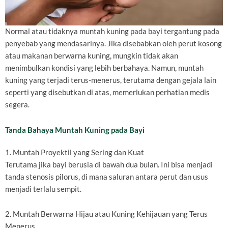
Normal atau tidaknya muntah kuning pada bayi tergantung pada
penyebab yang mendasarinya. Jika disebabkan oleh perut kosong
atau makanan berwarna kuning, mungkin tidak akan
menimbulkan kondisi yang lebih berbahaya. Namun, muntah
kuning yang terjadi terus-menerus, terutama dengan gejala lain
seperti yang disebutkan di atas, memerlukan perhatian medis
segera.
Tanda Bahaya Muntah Kuning pada Bayi
1. Muntah Proyektil yang Sering dan Kuat
Terutama jika bayi berusia di bawah dua bulan. Ini bisa menjadi
tanda stenosis pilorus, di mana saluran antara perut dan usus
menjadi terlalu sempit.
2. Muntah Berwarna Hijau atau Kuning Kehijauan yang Terus
Menerus