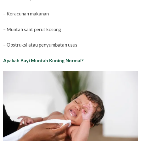
– Keracunan makanan
– Muntah saat perut kosong
– Obstruksi atau penyumbatan usus
Apakah Bayi Muntah Kuning Normal?