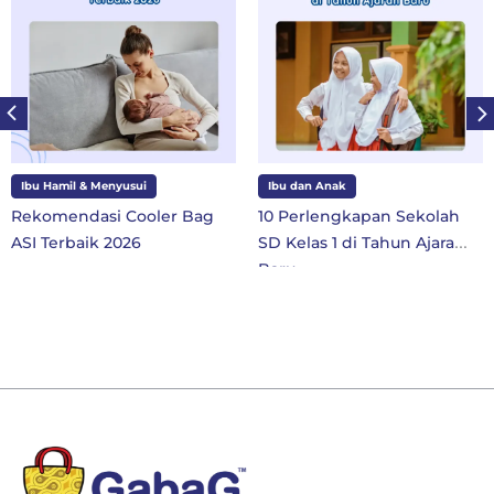
Ibu Hamil & Menyusui
Ibu dan Anak
Rekomendasi Cooler Bag
10 Perlengkapan Sekolah
ASI Terbaik 2026
SD Kelas 1 di Tahun Ajaran
Baru