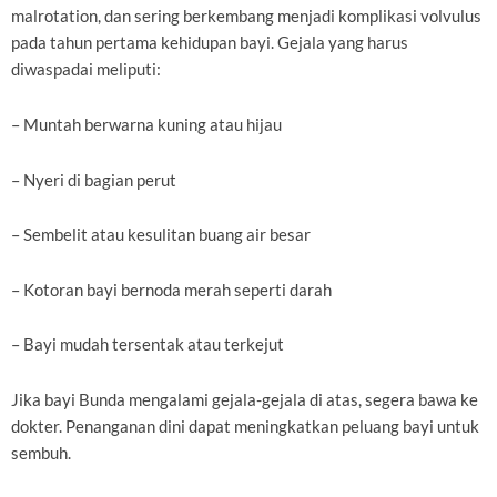
malrotation, dan sering berkembang menjadi komplikasi volvulus
pada tahun pertama kehidupan bayi. Gejala yang harus
diwaspadai meliputi:
– Muntah berwarna kuning atau hijau
– Nyeri di bagian perut
– Sembelit atau kesulitan buang air besar
– Kotoran bayi bernoda merah seperti darah
– Bayi mudah tersentak atau terkejut
Jika bayi Bunda mengalami gejala-gejala di atas, segera bawa ke
dokter. Penanganan dini dapat meningkatkan peluang bayi untuk
sembuh.