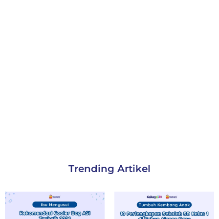
Trending Artikel