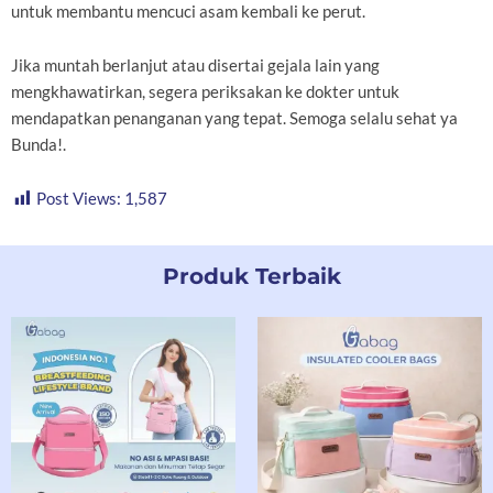
untuk membantu mencuci asam kembali ke perut.
Jika muntah berlanjut atau disertai gejala lain yang
mengkhawatirkan, segera periksakan ke dokter untuk
mendapatkan penanganan yang tepat. Semoga selalu sehat ya
Bunda!.
Post Views:
1,587
Produk Terbaik