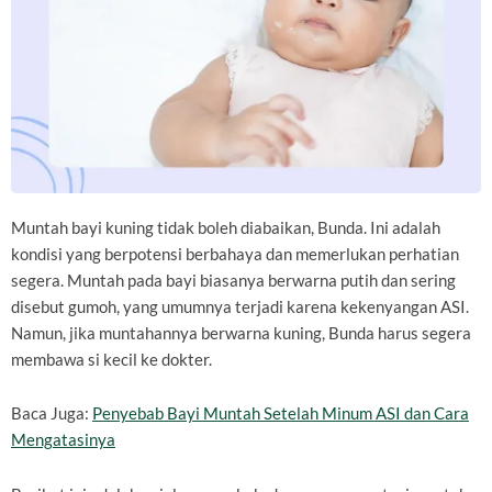
Muntah bayi kuning tidak boleh diabaikan, Bunda. Ini adalah
kondisi yang berpotensi berbahaya dan memerlukan perhatian
segera. Muntah pada bayi biasanya berwarna putih dan sering
disebut gumoh, yang umumnya terjadi karena kekenyangan ASI.
Namun, jika muntahannya berwarna kuning, Bunda harus segera
membawa si kecil ke dokter.
Baca Juga:
Penyebab Bayi Muntah Setelah Minum ASI dan Cara
Mengatasinya