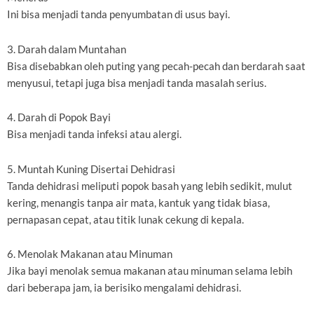
Ini bisa menjadi tanda penyumbatan di usus bayi.
3. Darah dalam Muntahan
Bisa disebabkan oleh puting yang pecah-pecah dan berdarah saat
menyusui, tetapi juga bisa menjadi tanda masalah serius.
4. Darah di Popok Bayi
Bisa menjadi tanda infeksi atau alergi.
5. Muntah Kuning Disertai Dehidrasi
Tanda dehidrasi meliputi popok basah yang lebih sedikit, mulut
kering, menangis tanpa air mata, kantuk yang tidak biasa,
pernapasan cepat, atau titik lunak cekung di kepala.
6. Menolak Makanan atau Minuman
Jika bayi menolak semua makanan atau minuman selama lebih
dari beberapa jam, ia berisiko mengalami dehidrasi.