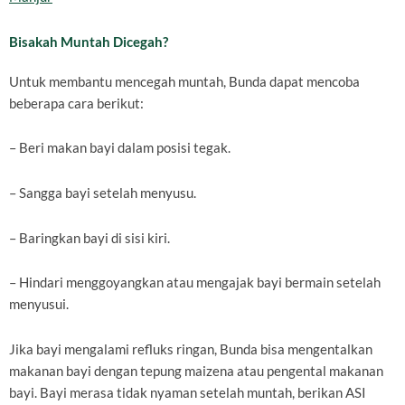
Bisakah Muntah Dicegah?
Untuk membantu mencegah muntah, Bunda dapat mencoba
beberapa cara berikut:
– Beri makan bayi dalam posisi tegak.
– Sangga bayi setelah menyusu.
– Baringkan bayi di sisi kiri.
– Hindari menggoyangkan atau mengajak bayi bermain setelah
menyusui.
Jika bayi mengalami refluks ringan, Bunda bisa mengentalkan
makanan bayi dengan tepung maizena atau pengental makanan
bayi. Bayi merasa tidak nyaman setelah muntah, berikan ASI