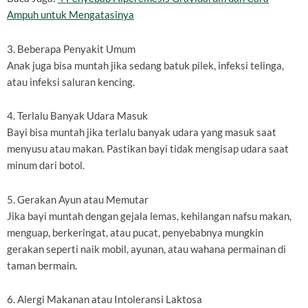
Ampuh untuk Mengatasinya
3. Beberapa Penyakit Umum
Anak juga bisa muntah jika sedang batuk pilek, infeksi telinga,
atau infeksi saluran kencing.
4. Terlalu Banyak Udara Masuk
Bayi bisa muntah jika terlalu banyak udara yang masuk saat
menyusu atau makan. Pastikan bayi tidak mengisap udara saat
minum dari botol.
5. Gerakan Ayun atau Memutar
Jika bayi muntah dengan gejala lemas, kehilangan nafsu makan,
menguap, berkeringat, atau pucat, penyebabnya mungkin
gerakan seperti naik mobil, ayunan, atau wahana permainan di
taman bermain.
6. Alergi Makanan atau Intoleransi Laktosa