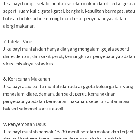
Jika bayi hampir selalu muntah setelah makan dan disertai gejala
seperti ruam kulit, gatal-gatal, bengkak, kesulitan bernapas, atau
bahkan tidak sadar, kemungkinan besar penyebabnya adalah
alergi makanan.
7. Infeksi Virus
Jika bayi muntah dan hanya dia yang mengalami gejala seperti
diare, demam, dan sakit perut, kemungkinan penyebabnya adalah
virus, misalnya rotavirus.
8. Keracunan Makanan
Jika bayi atau balita muntah dan ada anggota keluarga lain yang
mengalami diare, demam, dan sakit perut, kemungkinan
penyebabnya adalah keracunan makanan, seperti kontaminasi
bakteri salmonella atau e-coli.
9. Penyempitan Usus
Jika bayi muntah banyak 15-30 menit setelah makan dan terjadi