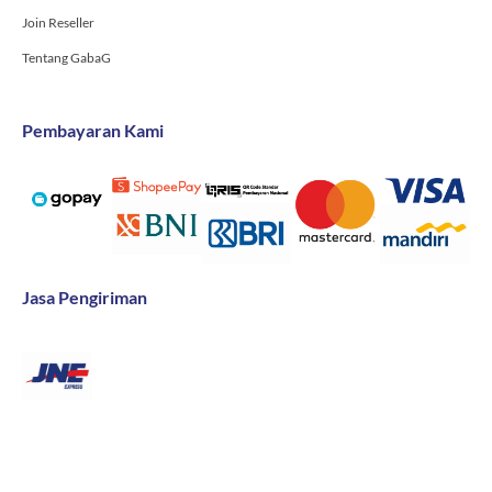
Join Reseller
Tentang GabaG
Pembayaran Kami
Jasa Pengiriman