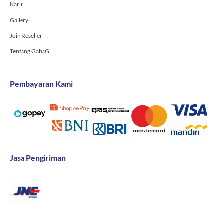
Karir
Gallery
Join Reseller
Tentang GabaG
Pembayaran Kami
Jasa Pengiriman