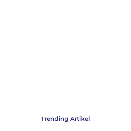
Trending Artikel