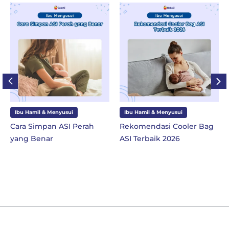
Ibu Hamil & Menyusui
Ibu Hamil & Menyusui
Cara Simpan ASI Perah
Rekomendasi Cooler Bag
yang Benar
ASI Terbaik 2026