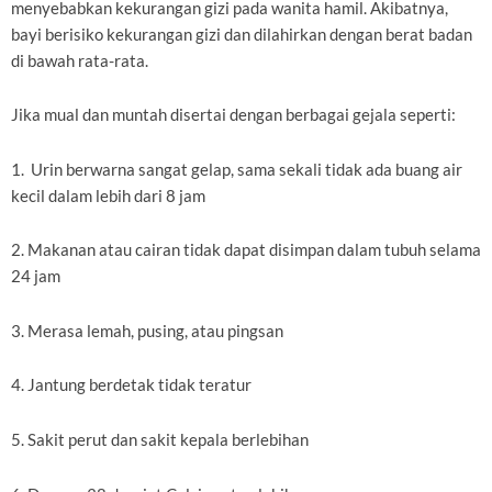
menyebabkan kekurangan gizi pada wanita hamil. Akibatnya,
bayi berisiko kekurangan gizi dan dilahirkan dengan berat badan
di bawah rata-rata.
Jika mual dan muntah disertai dengan berbagai gejala seperti:
1. Urin berwarna sangat gelap, sama sekali tidak ada buang air
kecil dalam lebih dari 8 jam
2. Makanan atau cairan tidak dapat disimpan dalam tubuh selama
24 jam
3. Merasa lemah, pusing, atau pingsan
4. Jantung berdetak tidak teratur
5. Sakit perut dan sakit kepala berlebihan