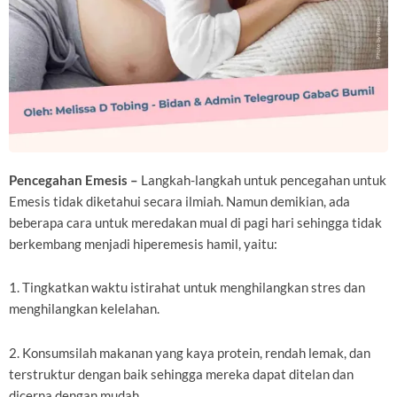
Pencegahan Emesis –
Langkah-langkah untuk pencegahan untuk
Emesis tidak diketahui secara ilmiah. Namun demikian, ada
beberapa cara untuk meredakan mual di pagi hari sehingga tidak
berkembang menjadi hiperemesis hamil, yaitu:
1. Tingkatkan waktu istirahat untuk menghilangkan stres dan
menghilangkan kelelahan.
2. Konsumsilah makanan yang kaya protein, rendah lemak, dan
terstruktur dengan baik sehingga mereka dapat ditelan dan
dicerna dengan mudah.