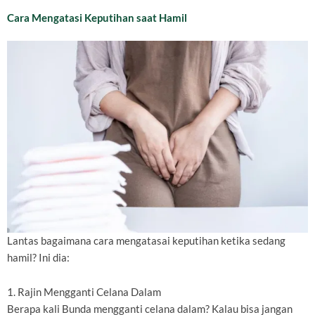
Cara Mengatasi Keputihan saat Hamil
Lantas bagaimana cara mengatasai keputihan ketika sedang
hamil? Ini dia:
1. Rajin Mengganti Celana Dalam
Berapa kali Bunda mengganti celana dalam? Kalau bisa jangan