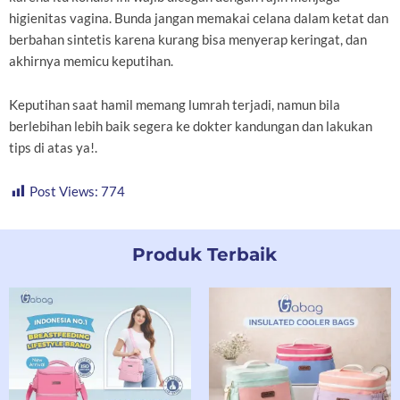
higienitas vagina. Bunda jangan memakai celana dalam ketat dan
berbahan sintetis karena kurang bisa menyerap keringat, dan
akhirnya memicu keputihan.
Keputihan saat hamil memang lumrah terjadi, namun bila
berlebihan lebih baik segera ke dokter kandungan dan lakukan
tips di atas ya!.
Post Views:
774
Produk Terbaik