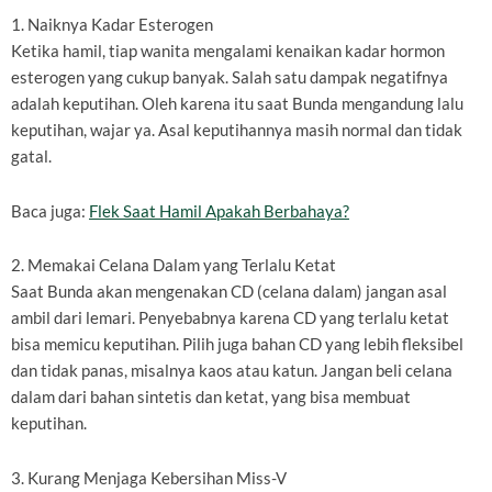
1. Naiknya Kadar Esterogen
Ketika hamil, tiap wanita mengalami kenaikan kadar hormon
esterogen yang cukup banyak. Salah satu dampak negatifnya
adalah keputihan. Oleh karena itu saat Bunda mengandung lalu
keputihan, wajar ya. Asal keputihannya masih normal dan tidak
gatal.
Baca juga:
Flek Saat Hamil Apakah Berbahaya?
2. Memakai Celana Dalam yang Terlalu Ketat
Saat Bunda akan mengenakan CD (celana dalam) jangan asal
ambil dari lemari. Penyebabnya karena CD yang terlalu ketat
bisa memicu keputihan. Pilih juga bahan CD yang lebih fleksibel
dan tidak panas, misalnya kaos atau katun. Jangan beli celana
dalam dari bahan sintetis dan ketat, yang bisa membuat
keputihan.
3. Kurang Menjaga Kebersihan Miss-V