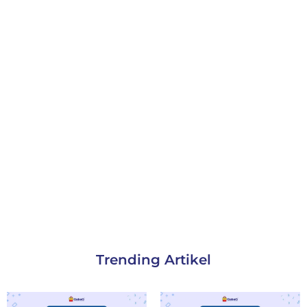
Trending Artikel