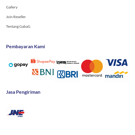
Gallery
Join Reseller
Tentang GabaG
Pembayaran Kami
Jasa Pengiriman