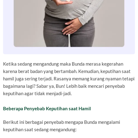
Ketika sedang mengandung maka Bunda merasa kegerahan
karena berat badan yang bertambah. Kemudian, keputihan saat
hamil juga sering terjadi. Rasanya memang kurang nyaman tetapi
bagaimana lagi? Sabar ya, Bun! Lebih baik mencari penyebab
keputihan agar tidak menjadi-jadi.
Beberapa Penyebab Keputihan saat Hamil
Berikut ini berbagai penyebab mengapa Bunda mengalami
keputihan saat sedang mengandung: