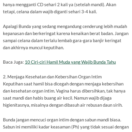
hanya mengganti CD sehari 2 kali ya (setelah mandi). Akan
tetapi, celana dalam wajib diganti sehari 3-4 kali.
Apalagi Bunda yang sedang mengandung cenderung lebih mudah
kepanasan dan berkeringat karena kenaikan berat badan. Jangan
sampai celana dalam terlalu lembab gara-gara banjir keringat
dan akhirnya muncul keputihan.
Baca Juga:
10 Ciri-ciri Hamil Muda yang Wajib Bunda Tahu
2. Menjaga Kesehatan dan Kebersihan Organ Intim
Keputihan saat hamil bisa dicegah dengan menjaga kebersihan
dan kesehatan organ intim. Vagina harus dibersihkan, tak hanya
saat mandi dan habis buang air kecil. Namun wajib dijaga
higienitasnya, misalnya dengan dibasuh air rebusan daun sirih.
Bunda jangan mencuci organ intim dengan sabun mandi biasa.
Sabun ini memiliki kadar keasaman (Ph) yang tidak sesuai dengan