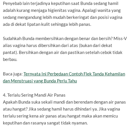
Penyebab lain terjadinya keputihan saat Bunda sedang hamil
adalah kurang menjaga higienitas vagina. Apalagi wanita yang
sedang mengandung lebih mudah berkeringat dan posisi vagina
ada di dekat lipatan kulit sehingga lebih panas.
Sudahkah Bunda membersihkan dengan benar dan bersih? Miss-V
alias vagina harus dibersihkan dari atas (bukan dari dekat
pantat). Bersihkan dengan air dan pastikan setelah cebok tidak
berbau.
Baca juga:
Ternyata Ini Perbedaan Contoh Flek Tanda Kehamilan
dan Menstruasi yang Bunda Perlu Tahu
4. Terlalu Sering Mandi Air Panas
Apakah Bunda suka sekali mandi dan berendam dengan air panas
atau hangat? Jika sedang hamil harus dihindari ya. Jika vagina
terlalu sering kena air panas atau hangat maka akan memicu
keputihan dan rasanya sangat tidak nyaman.