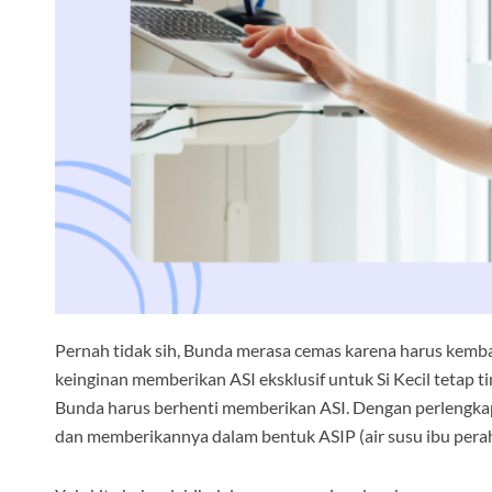
Pernah tidak sih, Bunda merasa cemas karena harus kembali 
keinginan memberikan ASI eksklusif untuk Si Kecil tetap t
Bunda harus berhenti memberikan ASI. Dengan perlengkap
dan memberikannya dalam bentuk ASIP (air susu ibu perah