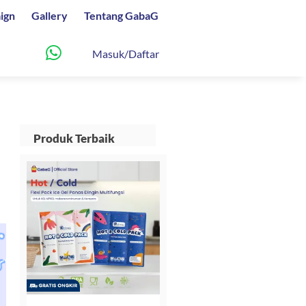
ign
Gallery
Tentang GabaG
Masuk/Daftar
Produk Terbaik