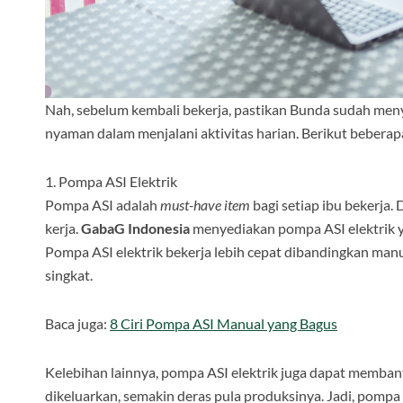
Nah, sebelum kembali bekerja, pastikan Bunda sudah meny
nyaman dalam menjalani aktivitas harian. Berikut beberapa
1. Pompa ASI Elektrik
Pompa ASI adalah
must-have item
bagi setiap ibu bekerja.
kerja.
GabaG Indonesia
menyediakan pompa ASI elektrik 
Pompa ASI elektrik bekerja lebih cepat dibandingkan 
singkat.
Baca juga:
8 Ciri Pompa ASI Manual yang Bagus
Kelebihan lainnya, pompa ASI elektrik juga dapat memban
dikeluarkan, semakin deras pula produksinya. Jadi, pompa 