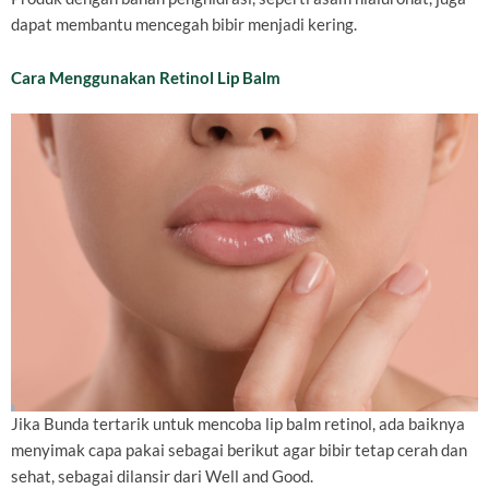
dapat membantu mencegah bibir menjadi kering.
Cara Menggunakan Retinol Lip Balm
Jika Bunda tertarik untuk mencoba lip balm retinol, ada baiknya
menyimak capa pakai sebagai berikut agar bibir tetap cerah dan
sehat, sebagai dilansir dari Well and Good.