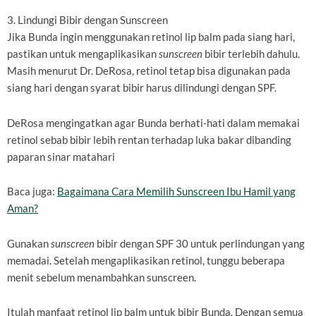
3. Lindungi Bibir dengan Sunscreen
Jika Bunda ingin menggunakan retinol lip balm pada siang hari,
pastikan untuk mengaplikasikan
sunscreen
bibir terlebih dahulu.
Masih menurut Dr. DeRosa, retinol tetap bisa digunakan pada
siang hari dengan syarat bibir harus dilindungi dengan SPF.
DeRosa mengingatkan agar Bunda berhati-hati dalam memakai
retinol sebab bibir lebih rentan terhadap luka bakar dibanding
paparan sinar matahari
Baca juga:
Bagaimana Cara Memilih Sunscreen Ibu Hamil yang
Aman?
Gunakan
sunscreen
bibir dengan SPF 30 untuk perlindungan yang
memadai. Setelah mengaplikasikan retinol, tunggu beberapa
menit sebelum menambahkan sunscreen.
Itulah manfaat retinol lip balm untuk bibir Bunda. Dengan semua