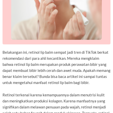
Belakangan ini, retinol lip balm sempat jadi tren di TikTok berkat
rekomendasi dari para ahli kecantikan. Mereka mengklaim
bahwa retinol lip balm merupakan produk perawatan bibir yang
dapat membuat bibir lebih cerah dan awet muda. Apakah memang
benar klaim tersebut? Bunda bisa baca artikel ini sampai tuntas
untuk mengetahui manfaat retinol lip balm bagi bibir.
Retinol terkenal karena kemampuannya dalam menutrisi kulit
dan meningkatkan produksi kolagen. Karena manfaatnya yang
signifikan dalam melawan penuaan pada wajah, retinol menjadi