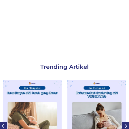
Trending Artikel