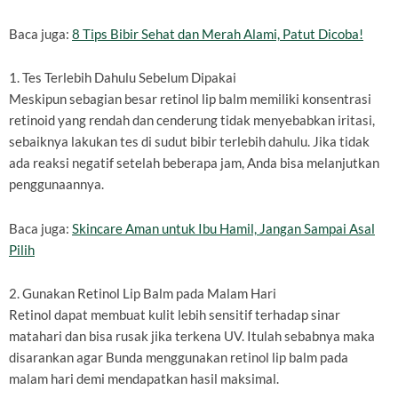
Baca juga:
8 Tips Bibir Sehat dan Merah Alami, Patut Dicoba!
1. Tes Terlebih Dahulu Sebelum Dipakai
Meskipun sebagian besar retinol lip balm memiliki konsentrasi
retinoid yang rendah dan cenderung tidak menyebabkan iritasi,
sebaiknya lakukan tes di sudut bibir terlebih dahulu. Jika tidak
ada reaksi negatif setelah beberapa jam, Anda bisa melanjutkan
penggunaannya.
Baca juga:
Skincare Aman untuk Ibu Hamil, Jangan Sampai Asal
Pilih
2. Gunakan Retinol Lip Balm pada Malam Hari
Retinol dapat membuat kulit lebih sensitif terhadap sinar
matahari dan bisa rusak jika terkena UV. Itulah sebabnya maka
disarankan agar Bunda menggunakan retinol lip balm pada
malam hari demi mendapatkan hasil maksimal.