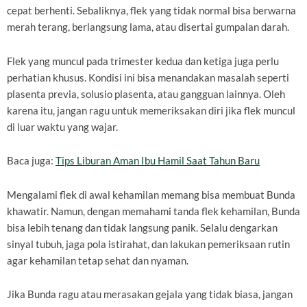
cepat berhenti. Sebaliknya, flek yang tidak normal bisa berwarna
merah terang, berlangsung lama, atau disertai gumpalan darah.
Flek yang muncul pada trimester kedua dan ketiga juga perlu
perhatian khusus. Kondisi ini bisa menandakan masalah seperti
plasenta previa, solusio plasenta, atau gangguan lainnya. Oleh
karena itu, jangan ragu untuk memeriksakan diri jika flek muncul
di luar waktu yang wajar.
Baca juga:
Tips Liburan Aman Ibu Hamil Saat Tahun Baru
Mengalami flek di awal kehamilan memang bisa membuat Bunda
khawatir. Namun, dengan memahami tanda flek kehamilan, Bunda
bisa lebih tenang dan tidak langsung panik. Selalu dengarkan
sinyal tubuh, jaga pola istirahat, dan lakukan pemeriksaan rutin
agar kehamilan tetap sehat dan nyaman.
Jika Bunda ragu atau merasakan gejala yang tidak biasa, jangan