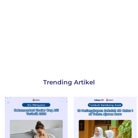
Trending Artikel