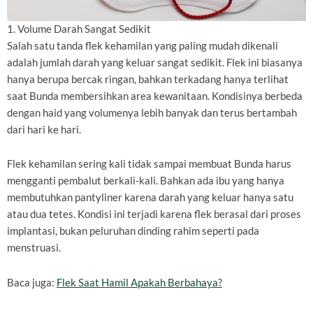
1. Volume Darah Sangat Sedikit
Salah satu tanda flek kehamilan yang paling mudah dikenali
adalah jumlah darah yang keluar sangat sedikit. Flek ini biasanya
hanya berupa bercak ringan, bahkan terkadang hanya terlihat
saat Bunda membersihkan area kewanitaan. Kondisinya berbeda
dengan haid yang volumenya lebih banyak dan terus bertambah
dari hari ke hari.
Flek kehamilan sering kali tidak sampai membuat Bunda harus
mengganti pembalut berkali-kali. Bahkan ada ibu yang hanya
membutuhkan pantyliner karena darah yang keluar hanya satu
atau dua tetes. Kondisi ini terjadi karena flek berasal dari proses
implantasi, bukan peluruhan dinding rahim seperti pada
menstruasi.
Baca juga:
Flek Saat Hamil Apakah Berbahaya?