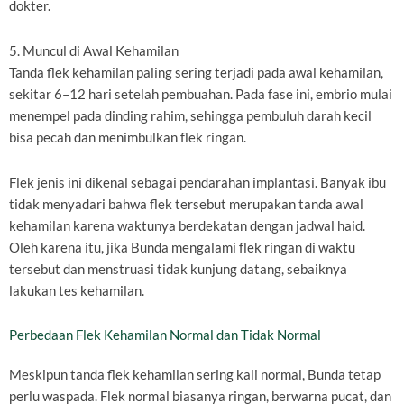
dokter.
5. Muncul di Awal Kehamilan
Tanda flek kehamilan paling sering terjadi pada awal kehamilan,
sekitar 6–12 hari setelah pembuahan. Pada fase ini, embrio mulai
menempel pada dinding rahim, sehingga pembuluh darah kecil
bisa pecah dan menimbulkan flek ringan.
Flek jenis ini dikenal sebagai pendarahan implantasi. Banyak ibu
tidak menyadari bahwa flek tersebut merupakan tanda awal
kehamilan karena waktunya berdekatan dengan jadwal haid.
Oleh karena itu, jika Bunda mengalami flek ringan di waktu
tersebut dan menstruasi tidak kunjung datang, sebaiknya
lakukan tes kehamilan.
Perbedaan Flek Kehamilan Normal dan Tidak Normal
Meskipun tanda flek kehamilan sering kali normal, Bunda tetap
perlu waspada. Flek normal biasanya ringan, berwarna pucat, dan