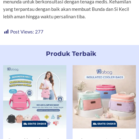
menunda untuk berkonsultasi dengan tenaga medis. Kehamilan
yang terpantau dengan baik akan membuat Bunda dan Si Kecil
lebih aman hingga waktu persalinan tiba.
Post Views:
277
Produk Terbaik