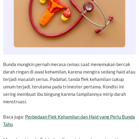
Bunda mungkin pernah merasa cemas saat menemukan bercak
darah ringan di awal kehamilan, karena mengira sedang haid atau
terjadi masalah serius. Padahal, tanda flek kehamilan cukup
umum terjadi, terutama pada trimester pertama. Kondisi ini
sering membuat ibu bingung karena tampilannya mirip darah
menstruasi.
Baca juga:
Perbedaan Flek Kehamilan dan Haid yang Perlu Bunda
Tahu