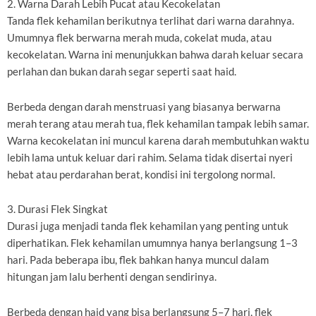
2. Warna Darah Lebih Pucat atau Kecokelatan
Tanda flek kehamilan berikutnya terlihat dari warna darahnya.
Umumnya flek berwarna merah muda, cokelat muda, atau
kecokelatan. Warna ini menunjukkan bahwa darah keluar secara
perlahan dan bukan darah segar seperti saat haid.
Berbeda dengan darah menstruasi yang biasanya berwarna
merah terang atau merah tua, flek kehamilan tampak lebih samar.
Warna kecokelatan ini muncul karena darah membutuhkan waktu
lebih lama untuk keluar dari rahim. Selama tidak disertai nyeri
hebat atau perdarahan berat, kondisi ini tergolong normal.
3. Durasi Flek Singkat
Durasi juga menjadi tanda flek kehamilan yang penting untuk
diperhatikan. Flek kehamilan umumnya hanya berlangsung 1–3
hari. Pada beberapa ibu, flek bahkan hanya muncul dalam
hitungan jam lalu berhenti dengan sendirinya.
Berbeda dengan haid yang bisa berlangsung 5–7 hari, flek