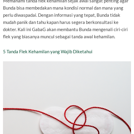
Memahami tanda flek kehamilan sejak awal sangat penting agar
Bunda bisa membedakan mana kondisi normal dan mana yang
perlu diwaspadai. Dengan informasi yang tepat, Bunda tidak
mudah panik dan tahu kapan harus segera berkonsultasi ke
dokter. Kali ini GabaG akan membantu Bunda mengenali ciri-ciri
flek yang biasanya muncul sebagai tanda awal kehamilan.
5 Tanda Flek Kehamilan yang Wajib Diketahui