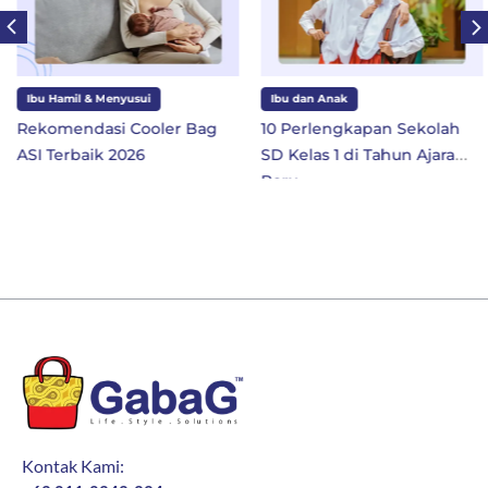
Ibu Hamil & Menyusui
Ibu dan Anak
Rekomendasi Cooler Bag
10 Perlengkapan Sekolah
ASI Terbaik 2026
SD Kelas 1 di Tahun Ajaran
Baru
Kontak Kami: