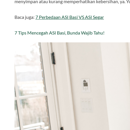
menyimpan atau kurang memperhatikan kebersihan, ya. Y
Baca juga:
7 Perbedaan ASI Basi VS ASI Segar
7 Tips Mencegah ASI Basi, Bunda Wajib Tahu!