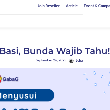
Join Reseller
Article
Event & Campa
Basi, Bunda Wajib Tahu!
September 26, 2025
Echa