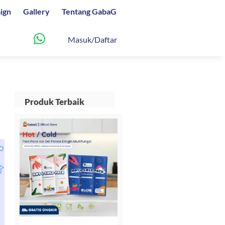
ign
Gallery
Tentang GabaG
Masuk/Daftar
Produk Terbaik