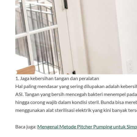
1. Jaga kebersihan tangan dan peralatan
Hal paling mendasar yang sering dilupakan adalah keber
ASI. Tangan yang bersih mencegah bakteri menempel pada A
hingga corong wajib dalam kondisi steril. Bunda bisa mere
menggunakan alat sterilisasi elektrik yang kini banyak ters
Baca juga:
Mengenal Metode Pitcher Pumping untuk Simp