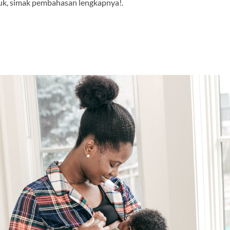
uk, simak pembahasan lengkapnya!.