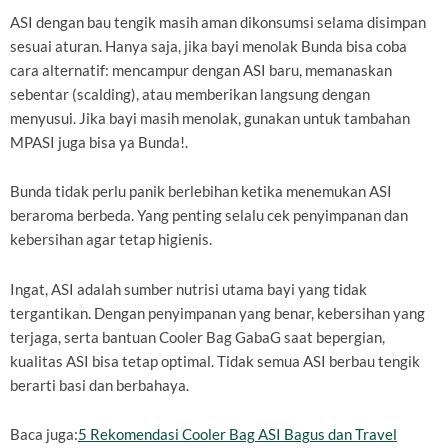
ASI dengan bau tengik masih aman dikonsumsi selama disimpan
sesuai aturan. Hanya saja, jika bayi menolak Bunda bisa coba
cara alternatif: mencampur dengan ASI baru, memanaskan
sebentar (scalding), atau memberikan langsung dengan
menyusui. Jika bayi masih menolak, gunakan untuk tambahan
MPASI juga bisa ya Bunda!.
Bunda tidak perlu panik berlebihan ketika menemukan ASI
beraroma berbeda. Yang penting selalu cek penyimpanan dan
kebersihan agar tetap higienis.
Ingat, ASI adalah sumber nutrisi utama bayi yang tidak
tergantikan. Dengan penyimpanan yang benar, kebersihan yang
terjaga, serta bantuan Cooler Bag GabaG saat bepergian,
kualitas ASI bisa tetap optimal. Tidak semua ASI berbau tengik
berarti basi dan berbahaya.
Baca juga:
5 Rekomendasi Cooler Bag ASI Bagus dan Travel