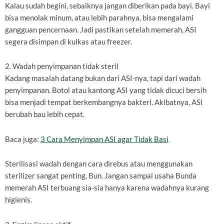
Kalau sudah begini, sebaiknya jangan diberikan pada bayi. Bayi
bisa menolak minum, atau lebih parahnya, bisa mengalami
gangguan pencernaan. Jadi pastikan setelah memerah, ASI
segera disimpan di kulkas atau freezer.
2. Wadah penyimpanan tidak steril
Kadang masalah datang bukan dari ASI-nya, tapi dari wadah
penyimpanan. Botol atau kantong ASI yang tidak dicuci bersih
bisa menjadi tempat berkembangnya bakteri. Akibatnya, ASI
berubah bau lebih cepat.
Baca juga:
3 Cara Menyimpan ASI agar Tidak Basi
Sterilisasi wadah dengan cara direbus atau menggunakan
sterilizer sangat penting, Bun. Jangan sampai usaha Bunda
memerah ASI terbuang sia-sia hanya karena wadahnya kurang
higienis.