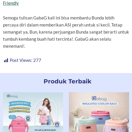
Friendly
Semoga tulisan GabaG kali ini bisa membantu Bunda lebih
percaya diri dalam memberikan ASI perah untuk si kecil. Tetap
semangat ya, Bun, karena perjuangan Bunda sangat berarti untuk
tumbuh kembang buah hati tercinta!. GabaG akan selalu
menemani!.
Post Views:
277
Produk Terbaik