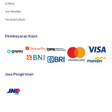
Gallery
Join Reseller
Tentang GabaG
Pembayaran Kami
Jasa Pengiriman