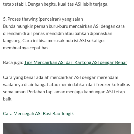
tetap stabil. Dengan begitu, kualitas ASI lebih terjaga.
5. Proses thawing (pencairan) yang salah
Bunda mungkin pernah buru-buru mencairkan ASI dengan cara
direndam di air panas mendidih atau bahkan dipanaskan
langsung. Cara ini bisa merusak nutrisi ASI sekaligus
membuatnya cepat basi.
Baca juga:
Tips Mencairkan ASI dari Kantong ASI dengan Benar
Cara yang benar adalah mencairkan ASI dengan merendam
wadahnya di air hangat atau memindahkan dari freezer ke kulkas
semalaman. Perlahan tapi aman menjaga kandungan ASI tetap
baik.
Cara Mencegah ASI Basi Bau Tengik