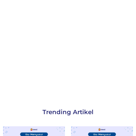
Trending Artikel