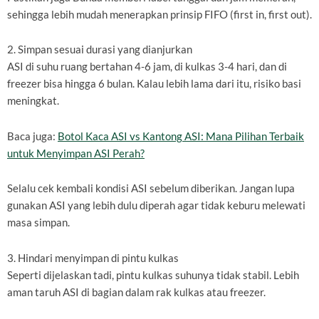
sehingga lebih mudah menerapkan prinsip FIFO (first in, first out).
2. Simpan sesuai durasi yang dianjurkan
ASI di suhu ruang bertahan 4-6 jam, di kulkas 3-4 hari, dan di
freezer bisa hingga 6 bulan. Kalau lebih lama dari itu, risiko basi
meningkat.
Baca juga:
Botol Kaca ASI vs Kantong ASI: Mana Pilihan Terbaik
untuk Menyimpan ASI Perah?
Selalu cek kembali kondisi ASI sebelum diberikan. Jangan lupa
gunakan ASI yang lebih dulu diperah agar tidak keburu melewati
masa simpan.
3. Hindari menyimpan di pintu kulkas
Seperti dijelaskan tadi, pintu kulkas suhunya tidak stabil. Lebih
aman taruh ASI di bagian dalam rak kulkas atau freezer.