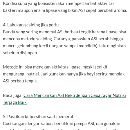
Kondisi suhu yang konsisten akan memperlambat aktivitas
bakteri maupun enzim lipase yang bikin ASI cepat berubah aroma.
4. Lakukan scalding jika perlu
Bunda yang sering menemui ASI berbau tengik karena lipase bisa
mencoba metode scalding. Caranya, panaskan ASI perah hingga
muncul gelembung kecil (jangan sampai mendidih), lalu dinginkan
sebelum disimpan.
Metode ini bisa menekan aktivitas lipase, meski sedikit
mengurangi nutrisi. Jadi gunakan hanya jika bayi sering menolak
ASI berbau tengik.
Baca juga:
Cara Mencairkan ASI Beku dengan Cepat agar Nutrisi
Terjaga Baik
5. Pastikan kebersihan saat memerah
Cuci tangan dengan sabun, bersihkan pompa ASI, dan gunakan