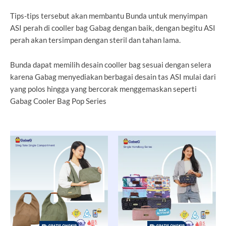
Tips-tips tersebut akan membantu Bunda untuk menyimpan
ASI perah di cooller bag Gabag dengan baik, dengan begitu ASI
perah akan tersimpan dengan steril dan tahan lama.
Bunda dapat memilih desain cooller bag sesuai dengan selera
karena Gabag menyediakan berbagai desain tas ASI mulai dari
yang polos hingga yang bercorak menggemaskan seperti
Gabag Cooler Bag Pop Series