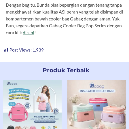
Dengan begitu, Bunda bisa bepergian dengan tenang tanpa
mengkhawatirkan kualitas ASI perah yang telah disimpan di
kompartemen bawah cooler bag Gabag dengan aman. Yuk,
Bun, segera dapatkan Gabag Cooler Bag Pop Series dengan
cara klik
di sini
!
Post Views:
1,939
Produk Terbaik