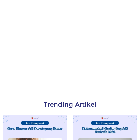
Trending Artikel