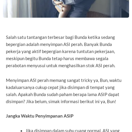
Salah satu tantangan terbesar bagi Bunda ketika sedang
bepergian adalah menyimpan ASI perah. Banyak Bunda
pekerja yang aktif bepergian karena tuntutan pekerjaan,
meskipun begitu Bunda tetap harus membawa segala
perabotan menyusui untuk menghasilkan stok ASI perah.
Menyimpan ASI perah memang sangat tricky ya, Bun, waktu
kadaluarsanya cukup cepat jika disimpan di tempat yang
salah. Apakah Bunda sudah paham berapa lama ASIP dapat
disimpan? Jika belum, simak informasi berikut ini ya, Bun!
Jangka Waktu Penyimpanan ASIP
Jika disimpan dalam suhu ruang normal, ASI yang