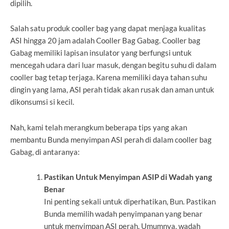
dipilih.
Salah satu produk cooller bag yang dapat menjaga kualitas
ASI hingga 20 jam adalah Cooller Bag Gabag. Cooller bag
Gabag memiliki lapisan insulator yang berfungsi untuk
mencegah udara dari luar masuk, dengan begitu suhu di dalam
cooller bag tetap terjaga. Karena memiliki daya tahan suhu
dingin yang lama, ASI perah tidak akan rusak dan aman untuk
dikonsumsi si kecil.
Nah, kami telah merangkum beberapa tips yang akan
membantu Bunda menyimpan ASI perah di dalam cooller bag
Gabag, di antaranya:
Pastikan Untuk Menyimpan ASIP di Wadah yang
Benar
Ini penting sekali untuk diperhatikan, Bun. Pastikan
Bunda memilih wadah penyimpanan yang benar
untuk menyimpan ASI perah. Umumnya, wadah