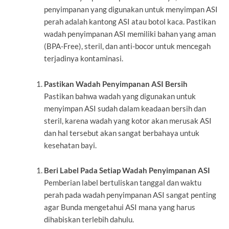
penyimpanan yang digunakan untuk menyimpan ASI
perah adalah kantong ASI atau botol kaca. Pastikan
wadah penyimpanan ASI memiliki bahan yang aman
(BPA-Free), steril, dan anti-bocor untuk mencegah
terjadinya kontaminasi.
Pastikan Wadah Penyimpanan ASI Bersih
Pastikan bahwa wadah yang digunakan untuk
menyimpan ASI sudah dalam keadaan bersih dan
steril, karena wadah yang kotor akan merusak ASI
dan hal tersebut akan sangat berbahaya untuk
kesehatan bayi.
Beri Label Pada Setiap Wadah Penyimpanan ASI
Pemberian label bertuliskan tanggal dan waktu
perah pada wadah penyimpanan ASI sangat penting
agar Bunda mengetahui ASI mana yang harus
dihabiskan terlebih dahulu.