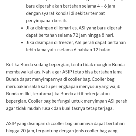
baru diperah akan bertahan selama 4 – 6 jam
dengan syarat kondisi di sekitar tempat
penyimpanan bersih.
Jika disimpan di lemari es, ASI yang baru diperah
dapat bertahan selama 72 jam hingga 8 hari.
Jika disimpan di freezer, ASI perah dapat bertahan
lebih lama yaitu selama 6 bahkan 12 bulan.
Ketika Bunda sedang bepergian, tentu tidak mungkin Bunda
membawa kulkas. Nah, agar ASIP tetap bisa bertahan lama
Bunda dapat menyimpannya di cooller bag. Cooller bag
merupakan salah satu perlengkapan menyusui yang wajib
Bunda miliki, terutama jika Bunda aktif bekerja atau
bepergian. Cooller bag berfungsi untuk menyimpan ASI perah
agar tidak mudah rusak dan kualitasnya tetap terjaga.
ASIP yang disimpan di cooller bag umumnya dapat bertahan
hingga 20 jam, tergantung dengan jenis cooller bag yang