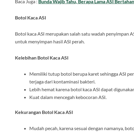
Baca Juga :
Bunda Wajib Tahu, Berapa Lama ASI Bertahan
Botol Kaca ASI
Botol kaca ASI merupakan salah satu wadah penyimpan A
untuk menyimpan hasil ASI perah.
Kelebihan Botol Kaca ASI
Memiliki tutup botol berupa karet sehingga ASI pe
terjaga dari kontaminasi bakteri.
Lebih hemat karena botol kaca ASI dapat digunakan 
Kuat dalam mencegah kebocoran ASI.
Kekurangan Botol Kaca ASI
Mudah pecah, karena sesuai dengan namanya, botol