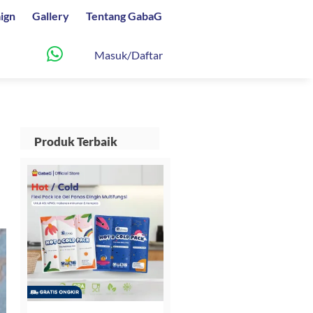
ign
Gallery
Tentang GabaG
Masuk/Daftar
Produk Terbaik