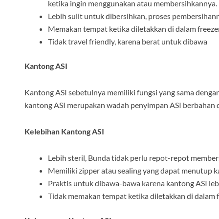
ketika ingin menggunakan atau membersihkannya.
Lebih sulit untuk dibersihkan, proses pembersiha
Memakan tempat ketika diletakkan di dalam freeze
Tidak travel friendly, karena berat untuk dibawa
Kantong ASI
Kantong ASI sebetulnya memiliki fungsi yang sama dengan 
kantong ASI merupakan wadah penyimpan ASI berbahan da
Kelebihan Kantong ASI
Lebih steril, Bunda tidak perlu repot-repot membe
Memiliki zipper atau sealing yang dapat menutup k
Praktis untuk dibawa-bawa karena kantong ASI lebi
Tidak memakan tempat ketika diletakkan di dalam 