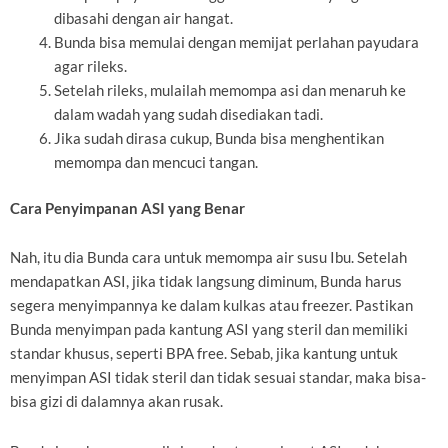
dibasahi dengan air hangat.
Bunda bisa memulai dengan memijat perlahan payudara
agar rileks.
Setelah rileks, mulailah memompa asi dan menaruh ke
dalam wadah yang sudah disediakan tadi.
Jika sudah dirasa cukup, Bunda bisa menghentikan
memompa dan mencuci tangan.
Cara Penyimpanan ASI yang Benar
Nah, itu dia Bunda cara untuk memompa air susu Ibu. Setelah
mendapatkan ASI, jika tidak langsung diminum, Bunda harus
segera menyimpannya ke dalam kulkas atau freezer. Pastikan
Bunda menyimpan pada kantung ASI yang steril dan memiliki
standar khusus, seperti BPA free. Sebab, jika kantung untuk
menyimpan ASI tidak steril dan tidak sesuai standar, maka bisa-
bisa gizi di dalamnya akan rusak.