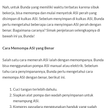
Nah, untuk Bunda yang memiliki waktu terbatas karena sibuk
bekerja, bisa memompa dan mulai menyetok ASI perah yang
disimpan di kulkas ASI. Sebelum menyimpan di kulkas ASI, Bunda
perlu mengetahui beberapa cara menyimpan ASI perah dengan
benar. Bagaimana caranya? Simak penjelasan selengkapnya di
bawah ini ya, Bunda!
Cara Memompa ASI yang Benar
Salah satu cara memerah ASI ialah dengan memompanya. Bunda
bisa menggunakan pompa ASI manual atau elektrik. Sebelum
tahu cara penyimpanannya, Bunda perlu mengetahui cara
memompa ASI dengan benar, berikut ini.
Cuci tangan terlebih dahulu.
Siapkan alat pompa dan wadah penyimpanan untuk
menampung ASI.
Kompres payudara menggunakan handuk yang sudah