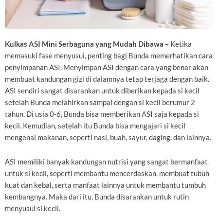
Kulkas ASI Mini Serbaguna yang Mudah Dibawa
– Ketika
memasuki fase menyusui, penting bagi Bunda memerhatikan cara
penyimpanan ASI. Menyimpan ASI dengan cara yang benar akan
membuat kandungan gizi di dalamnya tetap terjaga dengan baik.
ASI sendiri sangat disarankan untuk diberikan kepada si kecil
setelah Bunda melahirkan sampai dengan si kecil berumur 2
tahun. Di usia 0-6, Bunda bisa memberikan ASI saja kepada si
kecil. Kemudian, setelah itu Bunda bisa mengajari si kecil
mengenal makanan, seperti nasi, buah, sayur, daging, dan lainnya.
ASI memiliki banyak kandungan nutrisi yang sangat bermanfaat
untuk si kecil, seperti membantu mencerdaskan, membuat tubuh
kuat dan kebal, serta manfaat lainnya untuk membantu tumbuh
kembangnya. Maka dari itu, Bunda disarankan untuk rutin
menyusui si kecil.