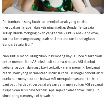
Pertumbuhan sang buah hati menjadi anak yang cerdas
merupakan harapan dan keinginan setiap Bunda. Tentu saja
setiap Bunda menginginkan yang terbaik untuk anak-anaknya,
karena kesenangan sang buah hati merupakan kebahagiaan
Bunda. Setuju, Bun?
Nah, untuk mendukung tumbuh kembang bayi, Bunda disarankan
untuk memberikan ASI eksklusif selama 6 bulan. ASI disebut
sebagai asupan dan susu bayi terbaik karena memiliki berbagai
nutrisi baik yang bermanfaat untuk si kecil. Berbagai penelitian di
dunia pun menyebutkan bahwa ASI merupakan asupan terbaik
bagi bayi. Terdapat berbagai alasan yang menjadikan ASI sebagai
asupan dan susu bayi terbaik. Apa sajakah alasannya? Yuk, Bun,
simak rangkumannya di bawah ini!