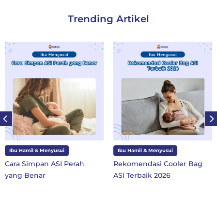
Trending Artikel
Ibu Hamil & Menyusui
Ibu Hamil & Menyusui
Cara Simpan ASI Perah
Rekomendasi Cooler Bag
yang Benar
ASI Terbaik 2026