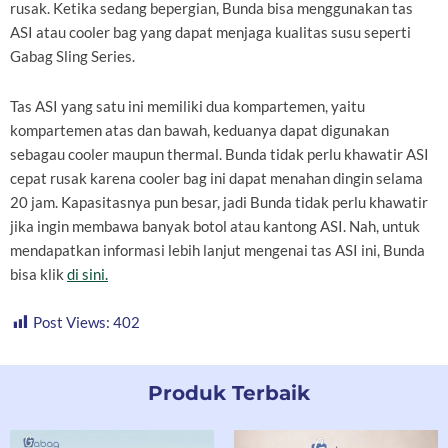
rusak. Ketika sedang bepergian, Bunda bisa menggunakan tas
ASI atau cooler bag yang dapat menjaga kualitas susu seperti
Gabag Sling Series.
Tas ASI yang satu ini memiliki dua kompartemen, yaitu
kompartemen atas dan bawah, keduanya dapat digunakan
sebagau cooler maupun thermal. Bunda tidak perlu khawatir ASI
cepat rusak karena cooler bag ini dapat menahan dingin selama
20 jam. Kapasitasnya pun besar, jadi Bunda tidak perlu khawatir
jika ingin membawa banyak botol atau kantong ASI. Nah, untuk
mendapatkan informasi lebih lanjut mengenai tas ASI ini, Bunda
bisa klik
di sini.
Post Views:
402
Produk Terbaik