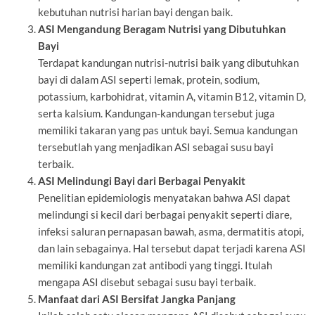
kebutuhan nutrisi harian bayi dengan baik.
ASI Mengandung Beragam Nutrisi yang Dibutuhkan
Bayi
Terdapat kandungan nutrisi-nutrisi baik yang dibutuhkan
bayi di dalam ASI seperti lemak, protein, sodium,
potassium, karbohidrat, vitamin A, vitamin B12, vitamin D,
serta kalsium. Kandungan-kandungan tersebut juga
memiliki takaran yang pas untuk bayi. Semua kandungan
tersebutlah yang menjadikan ASI sebagai susu bayi
terbaik.
ASI Melindungi Bayi dari Berbagai Penyakit
Penelitian epidemiologis menyatakan bahwa ASI dapat
melindungi si kecil dari berbagai penyakit seperti diare,
infeksi saluran pernapasan bawah, asma, dermatitis atopi,
dan lain sebagainya. Hal tersebut dapat terjadi karena ASI
memiliki kandungan zat antibodi yang tinggi. Itulah
mengapa ASI disebut sebagai susu bayi terbaik.
Manfaat dari ASI Bersifat Jangka Panjang