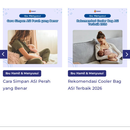
Ibu Hamil & Menyusui
Ibu Hamil & Menyusui
Cara Simpan ASI Perah
Rekomendasi Cooler Bag
yang Benar
ASI Terbaik 2026