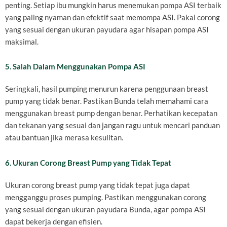
penting. Setiap ibu mungkin harus menemukan pompa ASI terbaik
yang paling nyaman dan efektif saat memompa ASI. Pakai corong
yang sesuai dengan ukuran payudara agar hisapan pompa ASI
maksimal.
5. Salah Dalam Menggunakan Pompa ASI
Seringkali, hasil pumping menurun karena penggunaan breast
pump yang tidak benar. Pastikan Bunda telah memahami cara
menggunakan breast pump dengan benar. Perhatikan kecepatan
dan tekanan yang sesuai dan jangan ragu untuk mencari panduan
atau bantuan jika merasa kesulitan.
6. Ukuran Corong Breast Pump yang Tidak Tepat
Ukuran corong breast pump yang tidak tepat juga dapat
mengganggu proses pumping. Pastikan menggunakan corong
yang sesuai dengan ukuran payudara Bunda, agar pompa ASI
dapat bekerja dengan efisien.