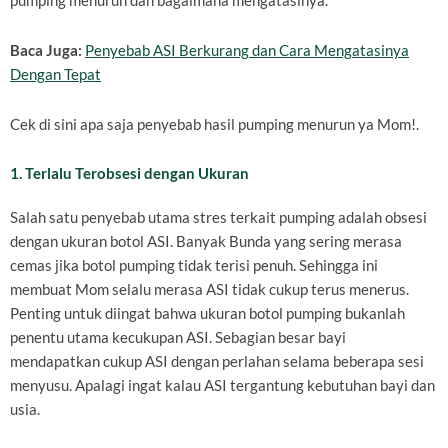
pumping menurun dan bagaimana mengatasinya.
Baca Juga:
Penyebab ASI Berkurang dan Cara Mengatasinya
Dengan Tepat
Cek di sini apa saja penyebab hasil pumping menurun ya Mom!.
1. Terlalu Terobsesi dengan Ukuran
Salah satu penyebab utama stres terkait pumping adalah obsesi
dengan ukuran botol ASI. Banyak Bunda yang sering merasa
cemas jika botol pumping tidak terisi penuh. Sehingga ini
membuat Mom selalu merasa ASI tidak cukup terus menerus.
Penting untuk diingat bahwa ukuran botol pumping bukanlah
penentu utama kecukupan ASI. Sebagian besar bayi
mendapatkan cukup ASI dengan perlahan selama beberapa sesi
menyusu. Apalagi ingat kalau ASI tergantung kebutuhan bayi dan
usia.