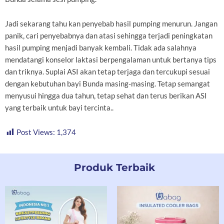
Jadi sekarang tahu kan penyebab hasil pumping menurun. Jangan
panik, cari penyebabnya dan atasi sehingga terjadi peningkatan
hasil pumping menjadi banyak kembali. Tidak ada salahnya
mendatangi konselor laktasi berpengalaman untuk bertanya tips
dan triknya. Suplai ASI akan tetap terjaga dan tercukupi sesuai
dengan kebutuhan bayi Bunda masing-masing. Tetap semangat
menyusui hingga dua tahun, tetap sehat dan terus berikan ASI
yang terbaik untuk bayi tercinta..
Post Views:
1,374
Produk Terbaik