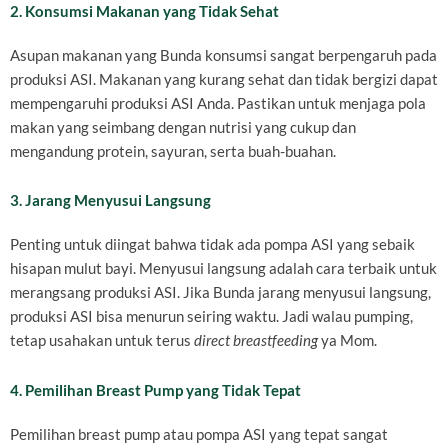
2. Konsumsi Makanan yang Tidak Sehat
Asupan makanan yang Bunda konsumsi sangat berpengaruh pada
produksi ASI. Makanan yang kurang sehat dan tidak bergizi dapat
mempengaruhi produksi ASI Anda. Pastikan untuk menjaga pola
makan yang seimbang dengan nutrisi yang cukup dan
mengandung protein, sayuran, serta buah-buahan.
3. Jarang Menyusui Langsung
Penting untuk diingat bahwa tidak ada pompa ASI yang sebaik
hisapan mulut bayi. Menyusui langsung adalah cara terbaik untuk
merangsang produksi ASI. Jika Bunda jarang menyusui langsung,
produksi ASI bisa menurun seiring waktu. Jadi walau pumping,
tetap usahakan untuk terus
direct breastfeeding
ya Mom.
4. Pemilihan Breast Pump yang Tidak Tepat
Pemilihan breast pump atau pompa ASI yang tepat sangat