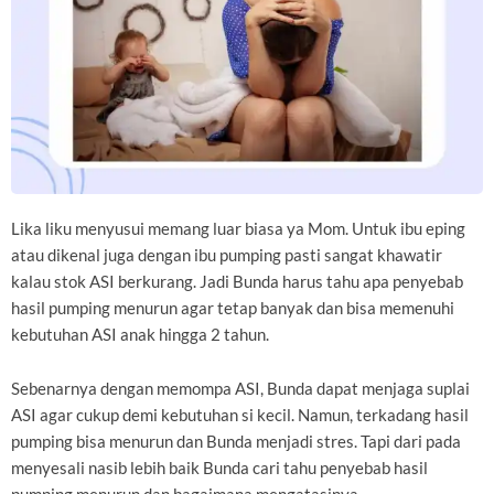
Lika liku menyusui memang luar biasa ya Mom. Untuk ibu eping
atau dikenal juga dengan ibu pumping pasti sangat khawatir
kalau stok ASI berkurang. Jadi Bunda harus tahu apa penyebab
hasil pumping menurun agar tetap banyak dan bisa memenuhi
kebutuhan ASI anak hingga 2 tahun.
Sebenarnya dengan memompa ASI, Bunda dapat menjaga suplai
ASI agar cukup demi kebutuhan si kecil. Namun, terkadang hasil
pumping bisa menurun dan Bunda menjadi stres. Tapi dari pada
menyesali nasib lebih baik Bunda cari tahu penyebab hasil