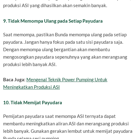
produksi ASI yang dihasilkan akan semakin banyak.
9. Tidak Memompa Ulang pada Setiap Payudara
Saat memompa, pastikan Bunda memompa ulang pada setiap
payudara. Jangan hanya fokus pada satu sisi payudara saja.
Dengan memompa ulang bergantian akan membantu
mengosongkan payudara sepenuhnya yang akan merangsang
produksi lebih banyak ASI.
Baca Juga:
Mengenal Teknik Power Pumping Untuk
Meningkatkan Produksi ASI
10. Tidak Memijat Payudara
Pemijatan payudara saat memompa ASI ternyata dapat
membantu meningkatkan aliran ASI dan merangsang produksi
lebih banyak. Gunakan gerakan lembut untuk memijat payudara
Bunda selama sesi pumping.