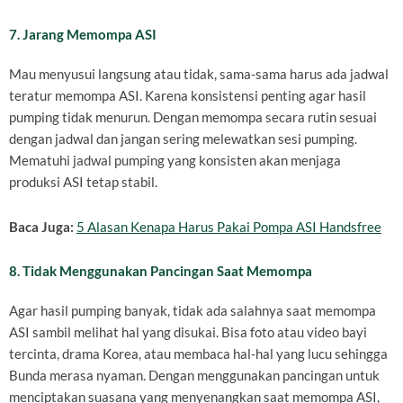
7. Jarang Memompa ASI
Mau menyusui langsung atau tidak, sama-sama harus ada jadwal
teratur memompa ASI. Karena konsistensi penting agar hasil
pumping tidak menurun. Dengan memompa secara rutin sesuai
dengan jadwal dan jangan sering melewatkan sesi pumping.
Mematuhi jadwal pumping yang konsisten akan menjaga
produksi ASI tetap stabil.
Baca Juga:
5 Alasan Kenapa Harus Pakai Pompa ASI Handsfree
8. Tidak Menggunakan Pancingan Saat Memompa
Agar hasil pumping banyak, tidak ada salahnya saat memompa
ASI sambil melihat hal yang disukai. Bisa foto atau video bayi
tercinta, drama Korea, atau membaca hal-hal yang lucu sehingga
Bunda merasa nyaman. Dengan menggunakan pancingan untuk
menciptakan suasana yang menyenangkan saat memompa ASI,