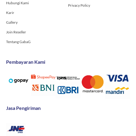
Hubungi Kami
Privacy Policy
Karir
Gallery
Join Reseller
Tentang GabaG
Pembayaran Kami
Jasa Pengiriman