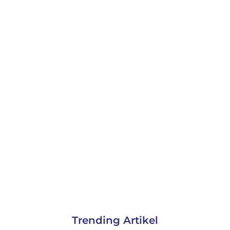
Trending Artikel