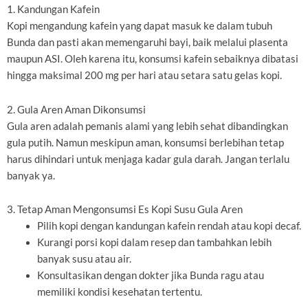
1. Kandungan Kafein
Kopi mengandung kafein yang dapat masuk ke dalam tubuh
Bunda dan pasti akan memengaruhi bayi, baik melalui plasenta
maupun ASI. Oleh karena itu, konsumsi kafein sebaiknya dibatasi
hingga maksimal 200 mg per hari atau setara satu gelas kopi.
2. Gula Aren Aman Dikonsumsi
Gula aren adalah pemanis alami yang lebih sehat dibandingkan
gula putih. Namun meskipun aman, konsumsi berlebihan tetap
harus dihindari untuk menjaga kadar gula darah. Jangan terlalu
banyak ya.
3. Tetap Aman Mengonsumsi Es Kopi Susu Gula Aren
Pilih kopi dengan kandungan kafein rendah atau kopi decaf.
Kurangi porsi kopi dalam resep dan tambahkan lebih
banyak susu atau air.
Konsultasikan dengan dokter jika Bunda ragu atau
memiliki kondisi kesehatan tertentu.