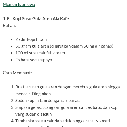
Momen Istimewa
1. Es Kopi Susu Gula Aren Ala Kafe
Bahan:
2 sdm kopi hitam
50 gram gula aren (dilarutkan dalam 50 ml air panas)
100 ml susu cair full cream
Es batu secukupnya
Cara Membuat:
Buat larutan gula aren dengan merebus gula aren hingga
mencair. Dinginkan.
Seduh kopi hitam dengan air panas.
Siapkan gelas, tuangkan gula aren cair, es batu, dan kopi
yang sudah diseduh.
Tambahkan susu cair dan aduk hingga rata. Nikmati