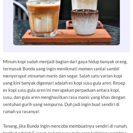
Minum kopi sudah menjadi bagian dari gaya hidup banyak orang,
termasuk Bunda yang ingin menikmati momen santai sambil
menyeruput minuman manis dan segar. Salah satu varian kopi
yang kini banyak digemari adalah es kopi susu gula aren. Resep
es kopi susu gula aren ini merupakan perpaduan antara kopi,
susu, dan gula aren menghasilkan rasa manis yang khas dengan
sentuhan gurih yang sempurna. Duh jadi ingin buat sendiri di
rumah ya rasanya!.
Tenang, jika Bunda ingin mencoba membuatnya sendiri di rumah,