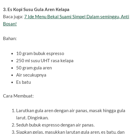
3. Es Kopi Susu Gula Aren Kelapa
Baca juga:
7 Ide Menu Bekal Suami Simpel Dalam seminggu, Anti
Bosan!
Bahan:
10 gram bubuk espresso
250 ml susu UHT rasa kelapa
50 gram gula aren
Air secukupnya
Es batu
Cara Membuat:
Larutkan gula aren dengan air panas, masak hingga gula
larut. Dinginkan.
Seduh bubuk espresso dengan air panas.
Siapkan gelas, masukkan larutan gula aren, es batu, dan