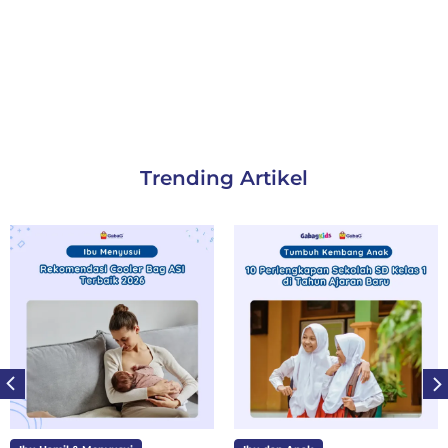
Trending Artikel