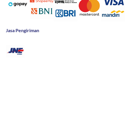
Jasa Pengiriman