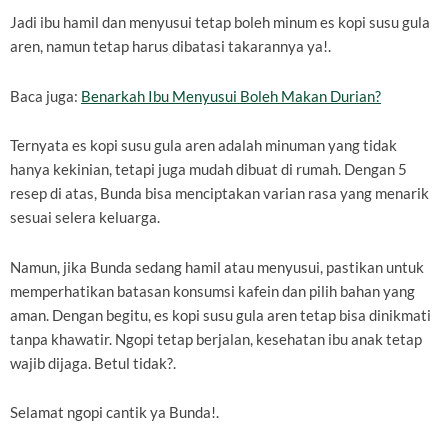
Jadi ibu hamil dan menyusui tetap boleh minum es kopi susu gula
aren, namun tetap harus dibatasi takarannya ya!.
Baca juga:
Benarkah Ibu Menyusui Boleh Makan Durian?
Ternyata es kopi susu gula aren adalah minuman yang tidak
hanya kekinian, tetapi juga mudah dibuat di rumah. Dengan 5
resep di atas, Bunda bisa menciptakan varian rasa yang menarik
sesuai selera keluarga.
Namun, jika Bunda sedang hamil atau menyusui, pastikan untuk
memperhatikan batasan konsumsi kafein dan pilih bahan yang
aman. Dengan begitu, es kopi susu gula aren tetap bisa dinikmati
tanpa khawatir. Ngopi tetap berjalan, kesehatan ibu anak tetap
wajib dijaga. Betul tidak?.
Selamat ngopi cantik ya Bunda!.