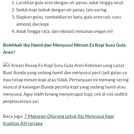
Larutkan gula aren dengan air panas, aduk hingga larut.
Seduh kopi bubuk dengan air panas, lalu saring.
Siapkan gelas, tambahkan es batu, gula aren cair, susu
almond, dan kopi.
Aduk hingga rata, dan nikmati minuman vegan ini!
Bolehkah Ibu Hamil dan Menyusui Minum Es Kopi Susu Gula
Aren?
Buat Bunda yang sedang hamil dan menyusui pasti jadi galau ya
mau tetap minum kopi atau tidak. Pertanyaan ini memang sering
muncul di kalangan Bunda pecinta kopi yang sedang hamil atau
menyusui. Agar lebih tenang menyeruput kopi, cek di sini sedikit
penjelasannya ya!.
Baca juga:
7 Makanan Dilarang untuk Ibu Menyusui Agar
Kualitas ASI terjaga