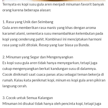
Ternyata es kopi susu gula aren menjadi minuman favorit banyak
orang karena beberapa alasan:
1. Rasa yang Unik dan Seimbang
Gula aren memberikan rasa manis yang khas dengan aroma
karamel alami, sementara susu menambahkan kelembutan pada
kopi yang cenderung pahit. Kombinasi ini menciptakan harmoni
rasa yang sulit ditolak. Resep yang luar biasa ya Bunda.
2. Minuman yang Segar dan Mengenyangkan
Es kopi susu gula aren tidak hanya menyegarkan, tetapi juga
cukup mengenyangkan berkat kandungan susu di dalamnya.
Cocok dinikmati saat cuaca panas atau sebagai teman bekerja di
rumah. Kalau kata penikmat kopi, minum es kopi gula aren pikiran
langsung cerah.
3. Cocok untuk Semua Kalangan
Minuman ini disukai tidak hanya oleh pencinta kopi, tetapi juga