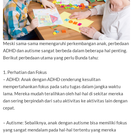
Meski sama-sama memengaruhi perkembangan anak, perbedaan
ADHD dan autisme sangat berbeda dalam beberapa hal penting.
Berikut perbedaan utama yang perlu Bunda tahu:
1. Perhatian dan Fokus
– ADHD: Anak dengan ADHD cenderung kesulitan
mempertahankan fokus pada satu tugas dalam jangka waktu
lama. Mereka mudah teralihkan oleh hal-hal di sekitar mereka
dan sering berpindah dari satu aktivitas ke aktivitas lain dengan
cepat.
– Autisme: Sebaliknya, anak dengan autisme bisa memiliki fokus
yang sangat mendalam pada hal-hal tertentu yang mereka