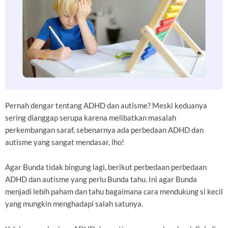
Pernah dengar tentang ADHD dan autisme? Meski keduanya
sering dianggap serupa karena melibatkan masalah
perkembangan saraf, sebenarnya ada perbedaan ADHD dan
autisme yang sangat mendasar, lho!
Agar Bunda tidak bingung lagi, berikut perbedaan perbedaan
ADHD dan autisme yang perlu Bunda tahu. Ini agar Bunda
menjadi lebih paham dan tahu bagaimana cara mendukung si kecil
yang mungkin menghadapi salah satunya.