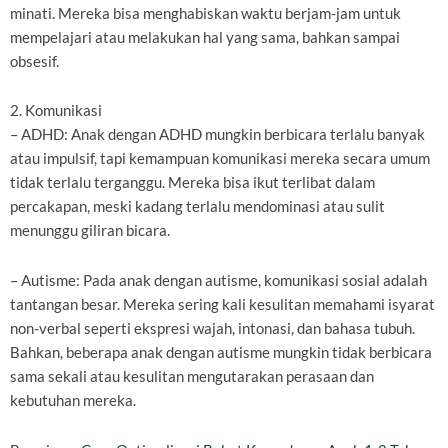
minati. Mereka bisa menghabiskan waktu berjam-jam untuk
mempelajari atau melakukan hal yang sama, bahkan sampai
obsesif.
2. Komunikasi
– ADHD: Anak dengan ADHD mungkin berbicara terlalu banyak
atau impulsif, tapi kemampuan komunikasi mereka secara umum
tidak terlalu terganggu. Mereka bisa ikut terlibat dalam
percakapan, meski kadang terlalu mendominasi atau sulit
menunggu giliran bicara.
– Autisme: Pada anak dengan autisme, komunikasi sosial adalah
tantangan besar. Mereka sering kali kesulitan memahami isyarat
non-verbal seperti ekspresi wajah, intonasi, dan bahasa tubuh.
Bahkan, beberapa anak dengan autisme mungkin tidak berbicara
sama sekali atau kesulitan mengutarakan perasaan dan
kebutuhan mereka.