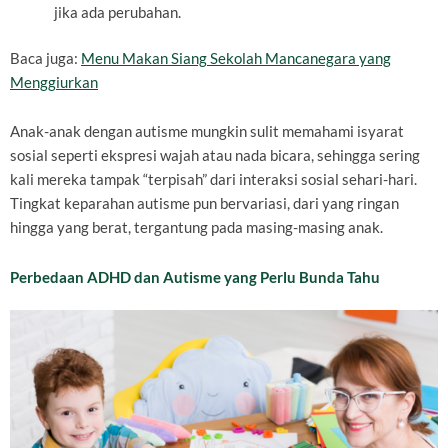
jika ada perubahan.
Baca juga:
Menu Makan Siang Sekolah Mancanegara yang
Menggiurkan
Anak-anak dengan autisme mungkin sulit memahami isyarat
sosial seperti ekspresi wajah atau nada bicara, sehingga sering
kali mereka tampak “terpisah” dari interaksi sosial sehari-hari.
Tingkat keparahan autisme pun bervariasi, dari yang ringan
hingga yang berat, tergantung pada masing-masing anak.
Perbedaan ADHD dan Autisme yang Perlu Bunda Tahu