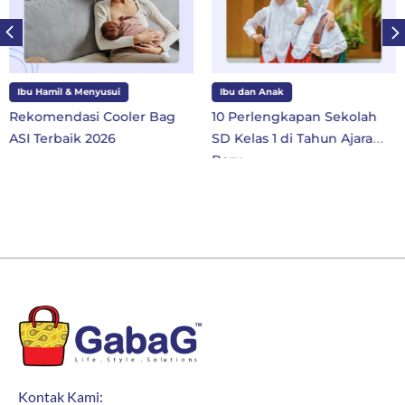
Ibu Hamil & Menyusui
Ibu dan Anak
Rekomendasi Cooler Bag
10 Perlengkapan Sekolah
ASI Terbaik 2026
SD Kelas 1 di Tahun Ajaran
Baru
Kontak Kami: