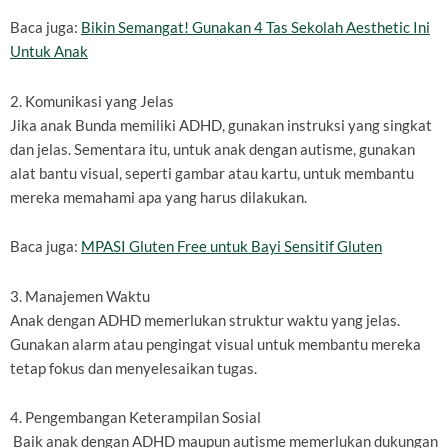
Baca juga:
Bikin Semangat! Gunakan 4 Tas Sekolah Aesthetic Ini
Untuk Anak
2. Komunikasi yang Jelas
Jika anak Bunda memiliki ADHD, gunakan instruksi yang singkat
dan jelas. Sementara itu, untuk anak dengan autisme, gunakan
alat bantu visual, seperti gambar atau kartu, untuk membantu
mereka memahami apa yang harus dilakukan.
Baca juga:
MPASI Gluten Free untuk Bayi Sensitif Gluten
3. Manajemen Waktu
Anak dengan ADHD memerlukan struktur waktu yang jelas.
Gunakan alarm atau pengingat visual untuk membantu mereka
tetap fokus dan menyelesaikan tugas.
4. Pengembangan Keterampilan Sosial
Baik anak dengan ADHD maupun autisme memerlukan dukungan