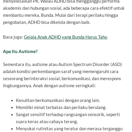
menyelesaikan PR. Walau ADHD bisa mengganggu performa
akademis dan hubungan sosial, ada beberapa cara efektif untuk
membantu mereka, Bunda. Mulai dari terapi perilaku hingga
pengobatan, ADHD bisa dikelola dengan baik.
Baca juga:
Gejala Anak ADHD yang Bunda Harus Tahu
Apa Itu Autisme?
Sementara itu, autisme atau Autism Spectrum Disorder (ASD)
adalah kondisi perkembangan saraf yang memengaruhi cara
seseorang berinteraksi sosial, berkomunikasi, dan merespons
lingkungannya. Anak dengan autisme seringkali:
Kesulitan berkomunikasi dengan orang lain.
Memiliki minat terbatas dan perilaku berulang.
Sangat sensitif terhadap rangsangan sensorik, seperti
suara keras atau cahaya terang.
Menyukai rutinitas yang teratur dan merasa terganggu