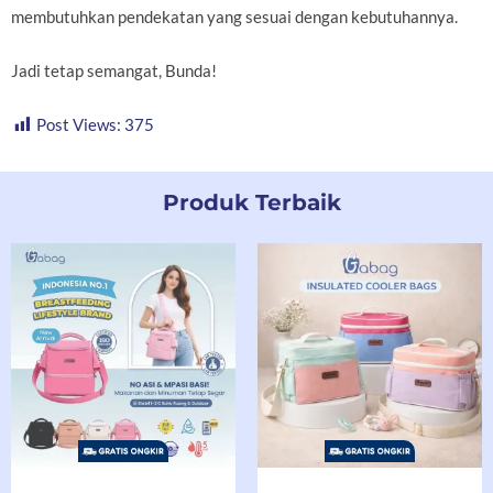
membutuhkan pendekatan yang sesuai dengan kebutuhannya.
Jadi tetap semangat, Bunda!
Post Views:
375
Produk Terbaik