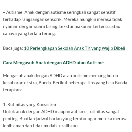
– Autisme: Anak dengan autisme seringkali sangat sensitif
terhadap rangsangan sensorik. Mereka mungkin merasa tidak
nyaman dengan suara bising, tekstur makanan tertentu, atau
cahaya yang terlalu terang.
Baca juga:
10 Perlengkapan Sekolah Anak TK yang Wajib Dibeli
Cara Mengasuh Anak dengan ADHD atau Autisme
Mengasuh anak dengan ADHD atau autisme memang butuh
kesabaran ekstra, Bunda. Berikut beberapa tips yang bisa Bunda
terapkan:
1. Rutinitas yang Konsisten
Untuk anak dengan ADHD maupun autisme, rutinitas sangat
penting. Buatlah jadwal harian yang teratur agar mereka merasa
lebih aman dan tidak mudah teralihkan.