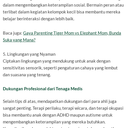
dalam mengembangkan keterampilan sosial. Bermain peran atau
terlibat dalam kegiatan kelompok kecil bisa membantu mereka
belajar berinteraksi dengan lebih baik.
Baca juga:
Gaya Parenting Tiger Mom vs Elephant Mom, Bunda
Suka yang Mana?
5. Lingkungan yang Nyaman
Ciptakan lingkungan yang mendukung untuk anak dengan
sensitivitas sensorik, seperti pengaturan cahaya yang lembut
dan suasana yang tenang.
Dukungan Profesional dari Tenaga Medis
Selain tips di atas, mendapatkan dukungan dari para ahli juga
sangat penting. Terapi perilaku, terapi wicara, dan terapi okupasi
bisa membantu anak dengan ADHD maupun autisme untuk
mengembangkan keterampilan yang mereka butuhkan.