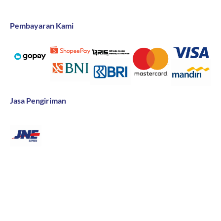
Pembayaran Kami
Jasa Pengiriman