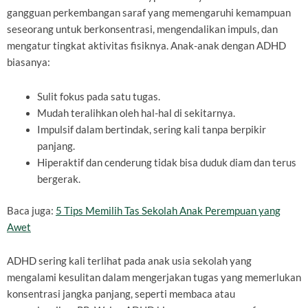
gangguan perkembangan saraf yang memengaruhi kemampuan
seseorang untuk berkonsentrasi, mengendalikan impuls, dan
mengatur tingkat aktivitas fisiknya. Anak-anak dengan ADHD
biasanya:
Sulit fokus pada satu tugas.
Mudah teralihkan oleh hal-hal di sekitarnya.
Impulsif dalam bertindak, sering kali tanpa berpikir
panjang.
Hiperaktif dan cenderung tidak bisa duduk diam dan terus
bergerak.
Baca juga:
5 Tips Memilih Tas Sekolah Anak Perempuan yang
Awet
ADHD sering kali terlihat pada anak usia sekolah yang
mengalami kesulitan dalam mengerjakan tugas yang memerlukan
konsentrasi jangka panjang, seperti membaca atau