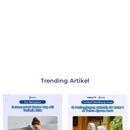
Trending Artikel