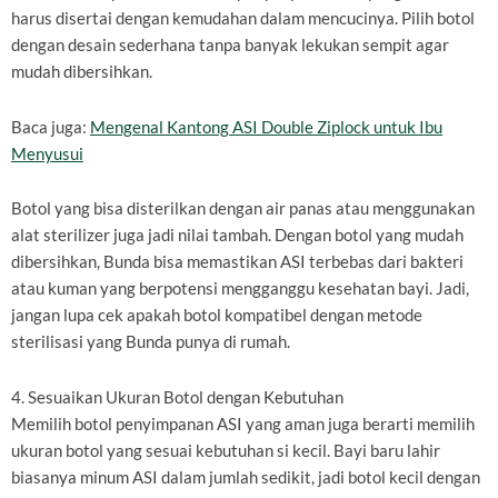
harus disertai dengan kemudahan dalam mencucinya. Pilih botol
dengan desain sederhana tanpa banyak lekukan sempit agar
mudah dibersihkan.
Baca juga:
Mengenal Kantong ASI Double Ziplock untuk Ibu
Menyusui
Botol yang bisa disterilkan dengan air panas atau menggunakan
alat sterilizer juga jadi nilai tambah. Dengan botol yang mudah
dibersihkan, Bunda bisa memastikan ASI terbebas dari bakteri
atau kuman yang berpotensi mengganggu kesehatan bayi. Jadi,
jangan lupa cek apakah botol kompatibel dengan metode
sterilisasi yang Bunda punya di rumah.
4. Sesuaikan Ukuran Botol dengan Kebutuhan
Memilih botol penyimpanan ASI yang aman juga berarti memilih
ukuran botol yang sesuai kebutuhan si kecil. Bayi baru lahir
biasanya minum ASI dalam jumlah sedikit, jadi botol kecil dengan