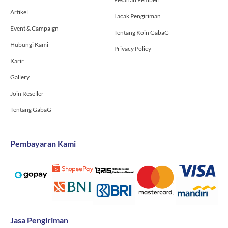
Artikel
Lacak Pengiriman
Event & Campaign
Tentang Koin GabaG
Hubungi Kami
Privacy Policy
Karir
Gallery
Join Reseller
Tentang GabaG
Pembayaran Kami
Jasa Pengiriman