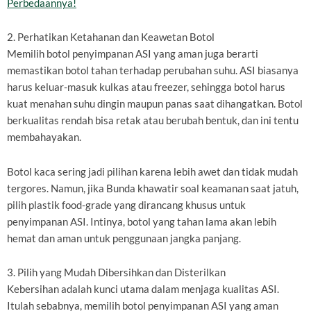
Perbedaannya!
2. Perhatikan Ketahanan dan Keawetan Botol
Memilih botol penyimpanan ASI yang aman juga berarti
memastikan botol tahan terhadap perubahan suhu. ASI biasanya
harus keluar-masuk kulkas atau freezer, sehingga botol harus
kuat menahan suhu dingin maupun panas saat dihangatkan. Botol
berkualitas rendah bisa retak atau berubah bentuk, dan ini tentu
membahayakan.
Botol kaca sering jadi pilihan karena lebih awet dan tidak mudah
tergores. Namun, jika Bunda khawatir soal keamanan saat jatuh,
pilih plastik food-grade yang dirancang khusus untuk
penyimpanan ASI. Intinya, botol yang tahan lama akan lebih
hemat dan aman untuk penggunaan jangka panjang.
3. Pilih yang Mudah Dibersihkan dan Disterilkan
Kebersihan adalah kunci utama dalam menjaga kualitas ASI.
Itulah sebabnya, memilih botol penyimpanan ASI yang aman