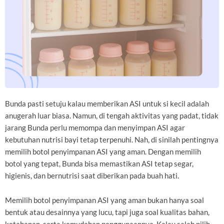
Bunda pasti setuju kalau memberikan ASI untuk si kecil adalah
anugerah luar biasa. Namun, di tengah aktivitas yang padat, tidak
jarang Bunda perlu memompa dan menyimpan ASI agar
kebutuhan nutrisi bayi tetap terpenuhi. Nah, di sinilah pentingnya
memilih botol penyimpanan ASI yang aman. Dengan memilih
botol yang tepat, Bunda bisa memastikan ASI tetap segar,
higienis, dan bernutrisi saat diberikan pada buah hati.
Memilih botol penyimpanan ASI yang aman bukan hanya soal
bentuk atau desainnya yang lucu, tapi juga soal kualitas bahan,