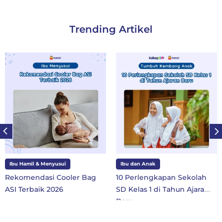
Trending Artikel
Ibu Hamil & Menyusui
Ibu dan Anak
Rekomendasi Cooler Bag
10 Perlengkapan Sekolah
ASI Terbaik 2026
SD Kelas 1 di Tahun Ajaran
Baru